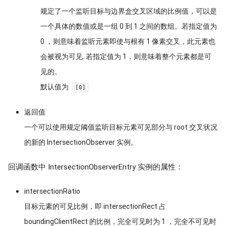
规定了一个监听目标与边界盒交叉区域的比例值，可以是
一个具体的数值或是一组 0 到 1 之间的数组。若指定值为
0 ，则意味着监听元素即使与根有 1 像素交叉，此元素也
会被视为可见. 若指定值为 1，则意味着整个元素都是可
见的。
默认值为
[0]
返回值
一个可以使用规定阈值监听目标元素可见部分与 root 交叉状况
的新的 IntersectionObserver 实例。
回调函数中 IntersectionObserverEntry 实例的属性：
intersectionRatio
目标元素的可见比例，即 intersectionRect 占
boundingClientRect 的比例，完全可见时为 1 ，完全不可见时