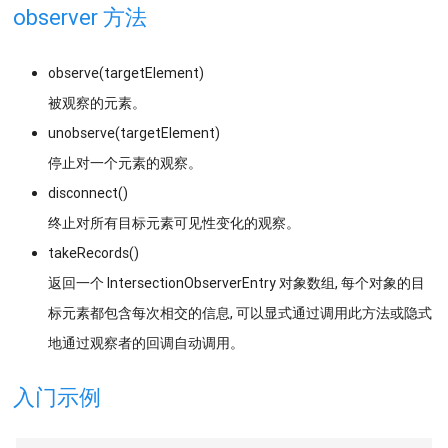
observer 方法
observe(targetElement)
被观察的元素。
unobserve(targetElement)
停止对一个元素的观察。
disconnect()
终止对所有目标元素可见性变化的观察。
takeRecords()
返回一个 IntersectionObserverEntry 对象数组, 每个对象的目
标元素都包含每次相交的信息, 可以显式通过调用此方法或隐式
地通过观察者的回调自动调用。
入门示例