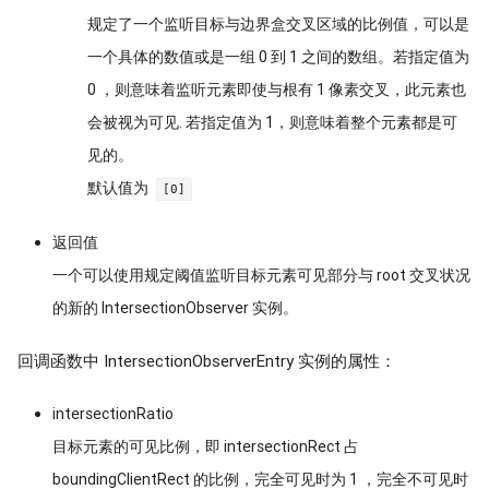
规定了一个监听目标与边界盒交叉区域的比例值，可以是
一个具体的数值或是一组 0 到 1 之间的数组。若指定值为
0 ，则意味着监听元素即使与根有 1 像素交叉，此元素也
会被视为可见. 若指定值为 1，则意味着整个元素都是可
见的。
默认值为
[0]
返回值
一个可以使用规定阈值监听目标元素可见部分与 root 交叉状况
的新的 IntersectionObserver 实例。
回调函数中 IntersectionObserverEntry 实例的属性：
intersectionRatio
目标元素的可见比例，即 intersectionRect 占
boundingClientRect 的比例，完全可见时为 1 ，完全不可见时