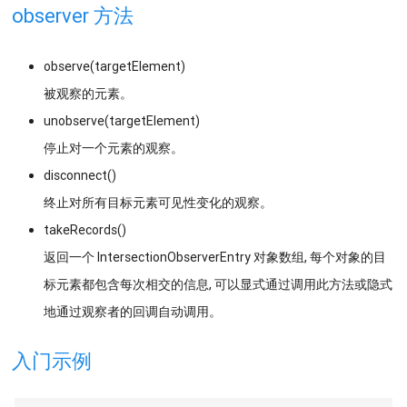
observer 方法
observe(targetElement)
被观察的元素。
unobserve(targetElement)
停止对一个元素的观察。
disconnect()
终止对所有目标元素可见性变化的观察。
takeRecords()
返回一个 IntersectionObserverEntry 对象数组, 每个对象的目
标元素都包含每次相交的信息, 可以显式通过调用此方法或隐式
地通过观察者的回调自动调用。
入门示例